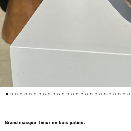
Grand masque Timor en bois patiné.