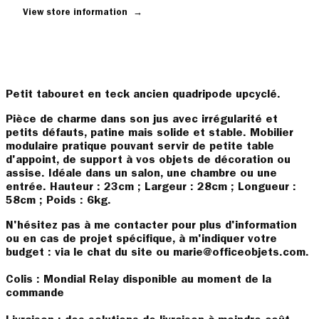
View store information
→
Petit tabouret en teck ancien quadripode upcyclé.
Pièce de charme dans son jus avec irrégularité et
petits défauts, patine mais solide et stable. Mobilier
modulaire pratique pouvant servir de petite table
d'appoint, de support à vos objets de décoration ou
assise. Idéale dans un salon, une chambre ou une
entrée. Hauteur : 23cm ; Largeur : 28cm ; Longueur :
58cm ; Poids : 6kg.
N'hésitez pas à me contacter pour plus d'information
ou en cas de projet spécifique, à m'indiquer votre
budget : via le chat du site ou marie@officeobjets.com.
Colis : Mondial Relay disponible au moment de la
commande