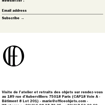
Newsletter :
Email
address
Subscribe →
Visite de l'atelier et retraits des objets sur rendez-vous
au 189 rue d'Aubervilliers 75018 Paris (CAP18 Voie A -
Bâtiment 8 Lot 201) - marie@officeobjets.com -