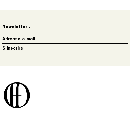
Newsletter :
Adresse
e-
S'inscrire →
mail