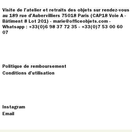
Visite de l'atelier et retraits des objets sur rendez-vous
au 189 rue d'Aubervilliers 75018 Paris (CAP18 Voie A -
Bâtiment 8 Lot 201) - marie@officeobjets.com -
Whatsapp : +33(0)6 98 37 72 35 - +33(0)7 53 00 60
07
Politique de remboursement
Conditions d'utilisation
Instagram
Email