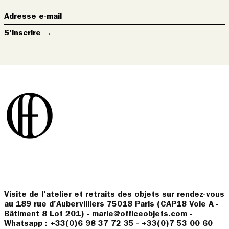
Adresse
e-
S'inscrire →
mail
Visite de l'atelier et retraits des objets sur rendez-vous
au 189 rue d'Aubervilliers 75018 Paris (CAP18 Voie A -
Bâtiment 8 Lot 201) - marie@officeobjets.com -
Whatsapp : +33(0)6 98 37 72 35 - +33(0)7 53 00 60