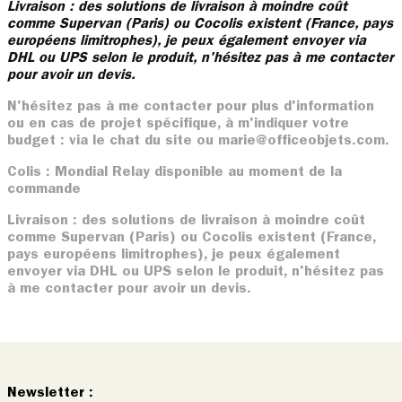
Livraison : des solutions de livraison à moindre coût
comme Supervan (Paris) ou Cocolis existent (France, pays
européens limitrophes), je peux également envoyer via
DHL ou UPS selon le produit, n'hésitez pas à me contacter
pour avoir un devis.
N'hésitez pas à me contacter pour plus d'information
ou en cas de projet spécifique, à m'indiquer votre
budget : via le chat du site ou marie@officeobjets.com.
Colis : Mondial Relay disponible au moment de la
commande
Livraison : des solutions de livraison à moindre coût
comme Supervan (Paris) ou Cocolis existent (France,
pays européens limitrophes), je peux également
envoyer via DHL ou UPS selon le produit, n'hésitez pas
à me contacter pour avoir un devis.
Newsletter :